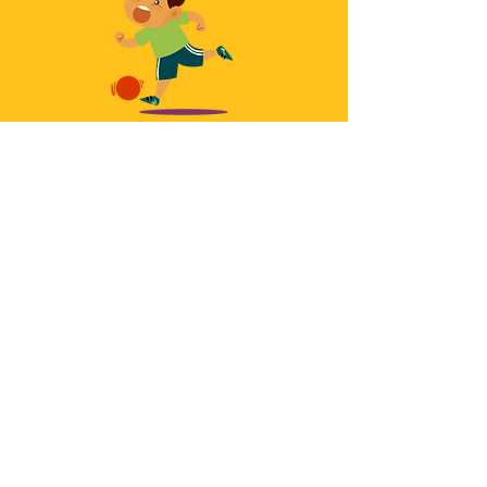
ESCRIBE TU
MENSAJE