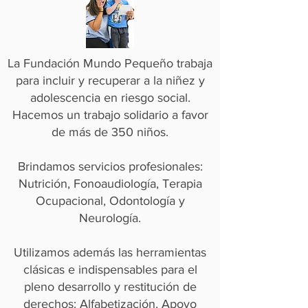
La Fundación Mundo Pequeño trabaja
para incluir y recuperar a la niñez y
adolescencia en riesgo social.
Hacemos un trabajo solidario a favor
de más de 350 niños.
Brindamos servicios profesionales:
Nutrición, Fonoaudiología, Terapia
Ocupacional, Odontología y
Neurología.
Utilizamos además las herramientas
clásicas e indispensables para el
pleno desarrollo y restitución de
derechos: Alfabetización, Apoyo