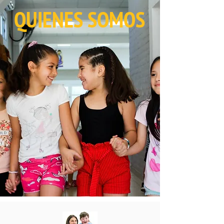
QUIENES SOMOS