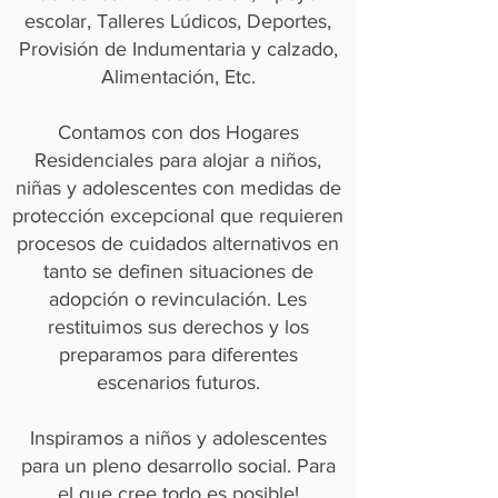
escolar, Talleres Lúdicos, Deportes,
Provisión de Indumentaria y calzado,
Alimentación, Etc.
Contamos con dos Hogares
Residenciales para alojar a niños,
niñas y adolescentes con medidas de
protección excepcional que requieren
procesos de cuidados alternativos en
tanto se definen situaciones de
adopción o revinculación. Les
restituimos sus derechos y los
preparamos para diferentes
escenarios futuros.
Inspiramos a niños y adolescentes
para un pleno desarrollo social. Para
el que cree todo es posible!