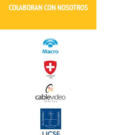
COLABORAN CON NOSOTROS